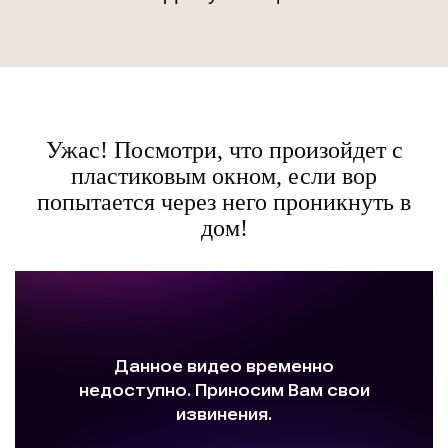
Ужас! Посмотри, что произойдет с
пластиковым окном, если вор
попытается через него проникнуть в
дом!