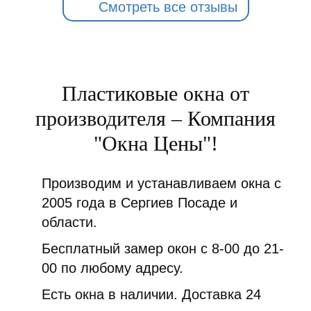
Смотреть все отзывы
Пластиковые окна от
производителя – Компания
"Окна Цены"!
Производим и устанавливаем окна с
2005 года в Сергиев Посаде и
области.
Бесплатный замер окон с 8-00 до 21-
00 по любому адресу.
Есть окна в наличии. Доставка 24