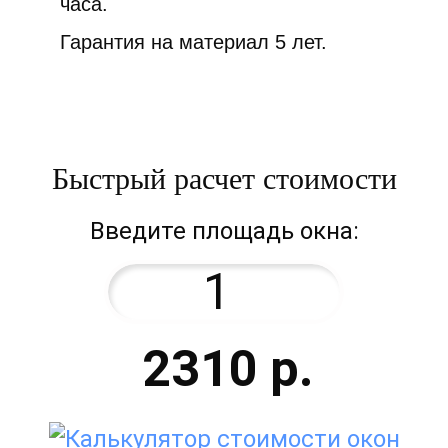
часа.
Гарантия на материал 5 лет.
Быстрый расчет стоимости
Введите площадь окна:
2310
р.