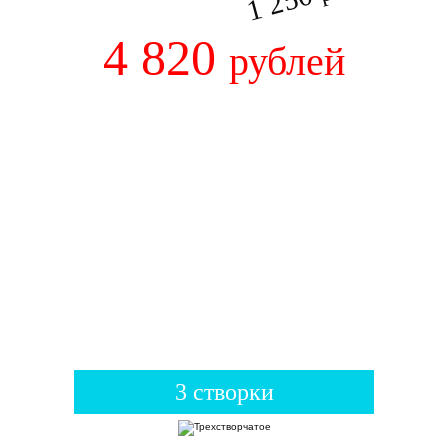
1 250
4 820
рублей
3 створки