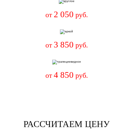
2 050
от
руб.
3 850
от
руб.
4 850
от
руб.
РАССЧИТАЕМ ЦЕНУ