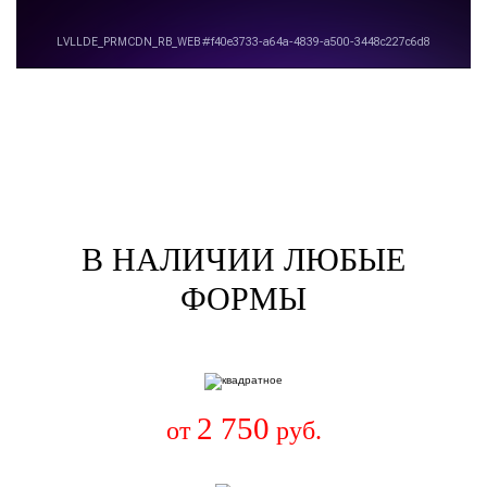
В НАЛИЧИИ ЛЮБЫЕ
ФОРМЫ
2 750
от
руб.