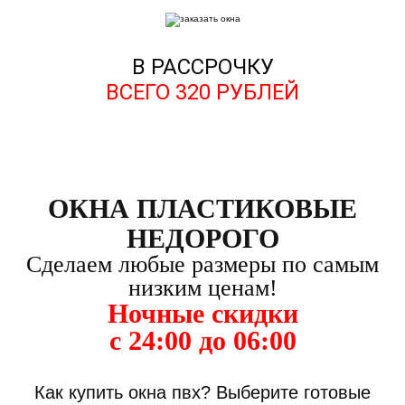
В РАССРОЧКУ
ВСЕГО
320
РУБЛЕЙ
ОКНА ПЛАСТИКОВЫЕ
НЕДОРОГО
Сделаем любые размеры по самым
низким ценам!
Ночные скидки
с 24:00 до 06:00
Как купить окна пвх? Выберите готовые