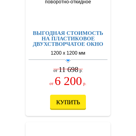
ВЫГОДНАЯ СТОИМОСТЬ
НА ПЛАСТИКОВОЕ
ДВУХСТВОРЧАТОЕ ОКНО
1200 х 1200 мм
11 698
от
р.
6 200
от
р.
КУПИТЬ