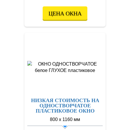
ЦЕНА ОКНА
НИЗКАЯ СТОИМОСТЬ НА
ОДНОСТВОРЧАТОЕ
ПЛАСТИКОВОЕ ОКНО
800 x 1160 мм