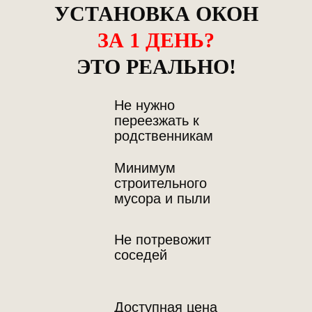
УСТАНОВКА ОКОН
ЗА 1 ДЕНЬ?
ЭТО РЕАЛЬНО!
Не нужно
переезжать к
родственникам
Минимум
строительного
мусора и пыли
Не потревожит
соседей
Доступная цена