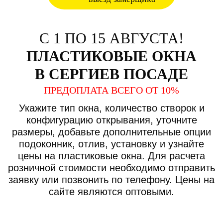
С 1 ПО 15 АВГУСТА!
ПЛАСТИКОВЫЕ ОКНА
В СЕРГИЕВ ПОСАДЕ
ПРЕДОПЛАТА ВСЕГО ОТ 10%
Укажите тип окна, количество створок и
конфигурацию открывания, уточните
размеры, добавьте дополнительные опции
подоконник, отлив, установку и узнайте
цены на пластиковые окна. Для расчета
розничной стоимости необходимо отправить
заявку или позвонить по телефону. Цены на
сайте являются оптовыми.