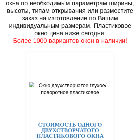
окна по необходимым параметрам ширины,
высоты, типам открывания или разместите
заказ на изготовление по Вашим
индивидуальным размерам. Пластиковое
окно цена ниже сегодня.
Более 1000 вариантов окон в наличии!
СТОИМОСТЬ ОДНОГО
ДВУХСТВОРЧАТОГО
ПЛАСТИКОВОГО ОКНА