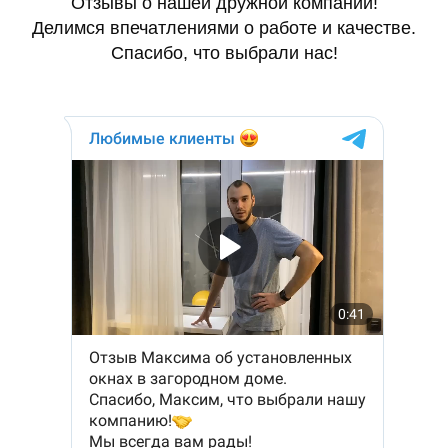
Отзывы о нашей дружной компании!
Делимся впечатлениями о работе и качестве.
Спасибо, что выбрали нас!