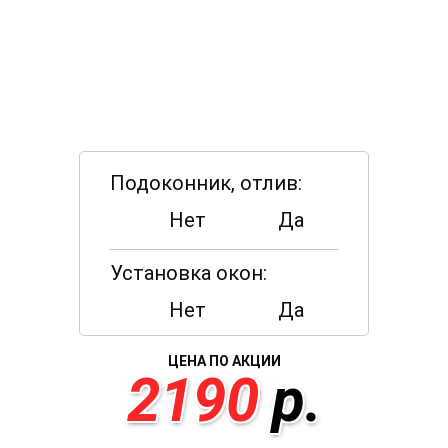
Подоконник, отлив:
Нет
Да
Установка окон:
Нет
Да
ЦЕНА ПО АКЦИИ
2190
р.