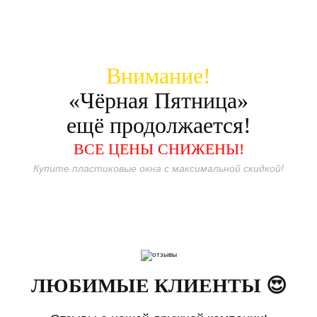
Внимание!
«Чёрная Пятница»
ещё продолжается!
ВСЕ ЦЕНЫ СНИЖЕНЫ!
Купите пластиковые окна с максимальной скидкой!
ЛЮБИМЫЕ КЛИЕНТЫ 😍