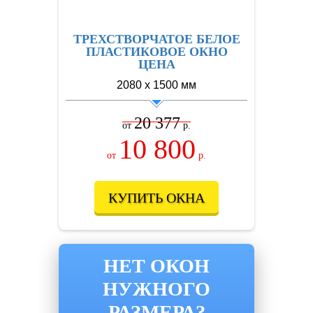
ТРЕХСТВОРЧАТОЕ БЕЛОЕ
ПЛАСТИКОВОЕ ОКНО
ЦЕНА
2080 х 1500 мм
20 377
от
р.
10 800
от
р.
КУПИТЬ ОКНА
НЕТ ОКОН
НУЖНОГО
РАЗМЕРА?