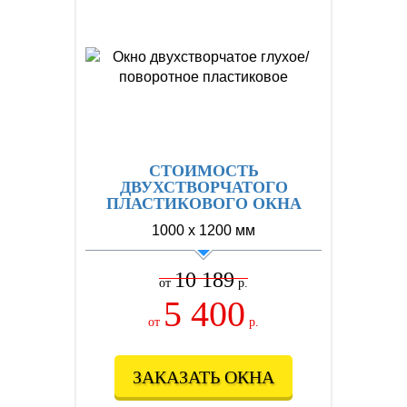
СТОИМОСТЬ
ДВУХСТВОРЧАТОГО
ПЛАСТИКОВОГО ОКНА
1000 х 1200 мм
10 189
от
р.
5 400
от
р.
ЗАКАЗАТЬ ОКНА