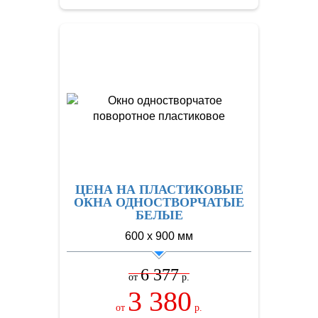
ЦЕНА НА ПЛАСТИКОВЫЕ
ОКНА ОДНОСТВОРЧАТЫЕ
БЕЛЫЕ
600 х 900 мм
6 377
от
р.
3 380
от
р.