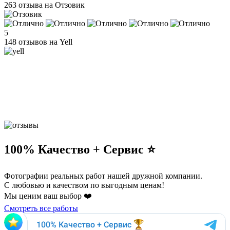
263 отзыва на Отзовик
5
148 отзывов на Yell
100% Качество + Сервис ⭐️
Фотографии реальных работ нашей дружной компании.
С любовью и качеством по выгодным ценам!
Мы ценим ваш выбор ❤️
Смотреть все работы