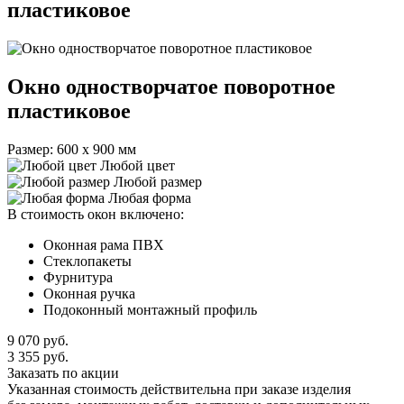
пластиковое
Окно одностворчатое поворотное
пластиковое
Размер: 600 х 900 мм
Любой цвет
Любой размер
Любая форма
В стоимость окон включено:
Оконная рама ПВХ
Стеклопакеты
Фурнитура
Оконная ручка
Подоконный монтажный профиль
9 070
руб.
3 355
руб.
Заказать по акции
Указанная стоимость действительна при заказе изделия