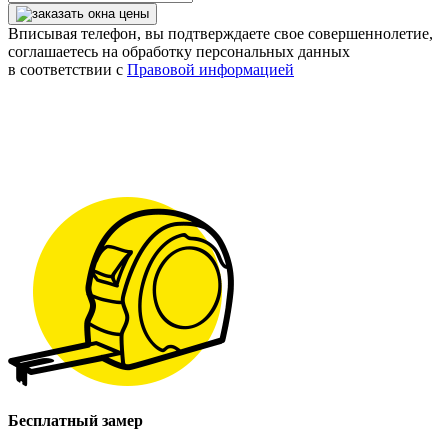
Вписывая телефон, вы подтверждаете свое совершеннолетие,
соглашаетесь на обработку персональных данных
в соответствии с
Правовой информацией
Бесплатный замер