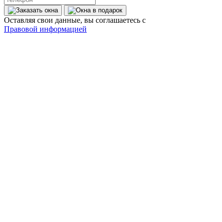
Оставляя свои данные, вы соглашаетесь с
Правовой информацией