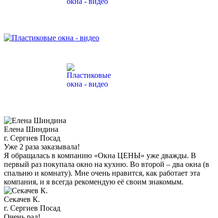
Елена Шиндина
г. Сергиев Посад
Уже 2 раза заказывала!
Я обращалась в компанию «Окна ЦЕНЫ» уже дважды. В
первый раз покупала окно на кухню. Во второй – два окна (в
спальню и комнату). Мне очень нравится, как работает эта
компания, и я всегда рекомендую её своим знакомым.
Секачев К.
г. Сергиев Посад
Очень рад!