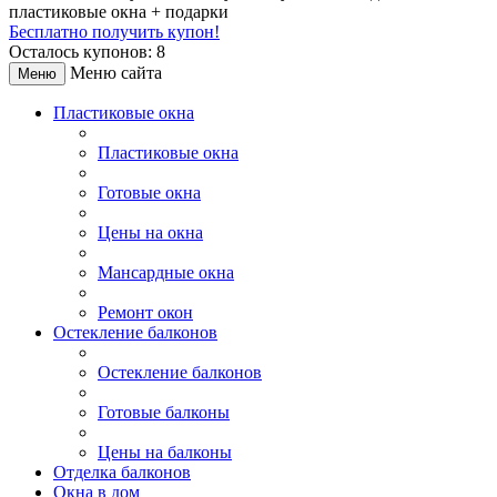
пластиковые окна + подарки
Бесплатно получить купон!
Осталось купонов: 8
Меню сайта
Меню
Пластиковые окна
Пластиковые окна
Готовые окна
Цены на окна
Мансардные окна
Ремонт окон
Остекление балконов
Остекление балконов
Готовые балконы
Цены на балконы
Отделка балконов
Окна в дом