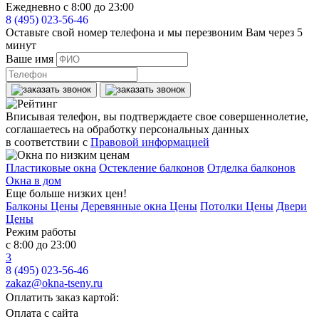
Ежедневно с 8:00 до 23:00
8 (495) 023-56-46
Оставьте свой номер телефона и мы перезвоним Вам через 5
минут
Ваше имя
Вписывая телефон, вы подтверждаете свое совершеннолетие,
соглашаетесь на обработку персональных данных
в соответствии с
Правовой информацией
Пластиковые окна
Остекление балконов
Отделка балконов
Окна в дом
Еще больше низких цен!
Балконы Цены
Деревянные окна Цены
Потолки Цены
Двери
Цены
Режим работы
с 8:00 до 23:00
3
8 (495) 023-56-46
zakaz@okna-tseny.ru
Оплатить заказ картой:
Оплата с сайта