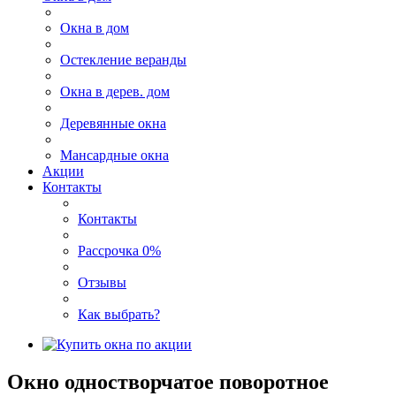
Окна в дом
Остекление веранды
Окна в дерев. дом
Деревянные окна
Мансардные окна
Акции
Контакты
Контакты
Рассрочка 0%
Отзывы
Как выбрать?
Окно одностворчатое поворотное