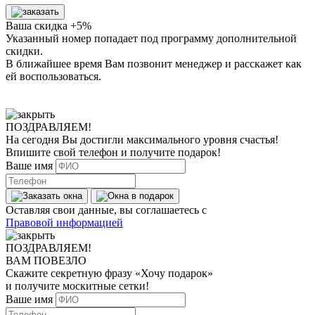
Ваша скидка +5%
Указанный номер попадает под программу дополнительной
скидки.
В ближайшее время Вам позвонит менеджер
и расскажет как
ей воспользоваться.
ПОЗДРАВЛЯЕМ!
На сегодня Вы достигли
максимального уровня
счастья!
Впишите свой телефон и получите
подарок
!
Ваше имя
Оставляя свои данные, вы соглашаетесь с
Правовой информацией
ПОЗДРАВЛЯЕМ!
ВАМ ПОВЕЗЛО
Скажите секретную фразу
«Хочу подарок»
и получите москитные сетки!
Ваше имя