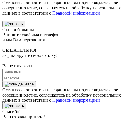
Оставляя свои контактные данные, вы подтверждаете свое
совершеннолетие, соглашаетесь на обработку персональных
данных в соответствии с
Правовой информацией
Окна и балконы
Впишите своё имя и телефон
и мы Вам перезвоним
ОБЯЗАТЕЛЬНО!
Зафиксируйте свою скидку!
Ваше имя
Оставляя свои контактные данные, вы подтверждаете свое
совершеннолетие, соглашаетесь на обработку персональных
данных в соответствии с
Правовой информацией
Спасибо!
Ваша заявка принята!