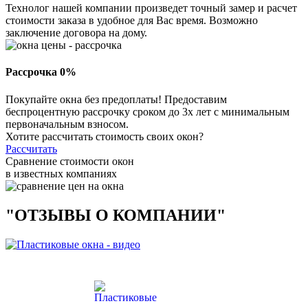
Технолог нашей компании произведет точный замер и расчет
стоимости заказа в удобное для Вас время. Возможно
заключение договора на дому.
Рассрочка 0%
Покупайте окна без предоплаты! Предоставим
беспроцентную рассрочку сроком до 3х лет с минимальным
первоначальным взносом.
Хотите рассчитать стоимость своих окон?
Рассчитать
Сравнение стоимости окон
в известных компаниях
"ОТЗЫВЫ О КОМПАНИИ"