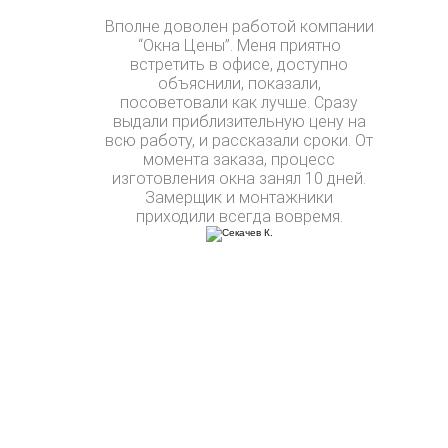
Вполне доволен работой компании
“Окна Цены”. Меня приятно
встретить в офисе, доступно
объяснили, показали,
посоветовали как лучше. Сразу
выдали приблизительную цену на
всю работу, и рассказали сроки. От
момента заказа, процесс
изготовления окна занял 10 дней.
Замерщик и монтажники
приходили всегда вовремя.