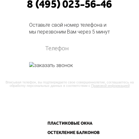
8 (495) 023-56-46
Оставьте свой номер телефона и
мы перезвоним Вам через 5 минут
Вписывая телефон, вы подтверждаете свое совершеннолетие, соглашаетесь на
обработку персональных данных в соответствии с
Правовой информацией
ПЛАСТИКОВЫЕ ОКНА
ОСТЕКЛЕНИЕ БАЛКОНОВ