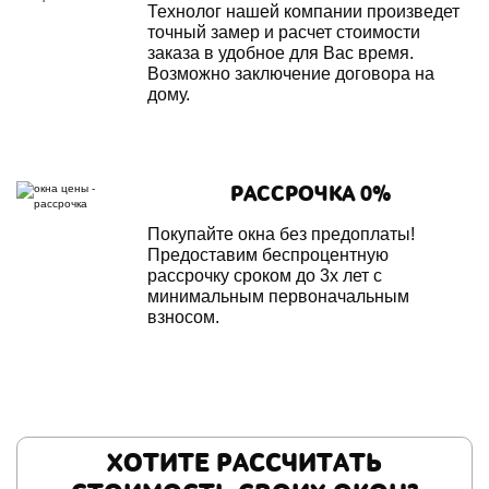
Технолог нашей компании произведет
точный замер и расчет стоимости
заказа в удобное для Вас время.
Возможно заключение договора на
дому.
РАССРОЧКА 0%
Покупайте окна без предоплаты!
Предоставим беспроцентную
рассрочку сроком до 3х лет с
минимальным первоначальным
взносом.
ХОТИТЕ РАССЧИТАТЬ