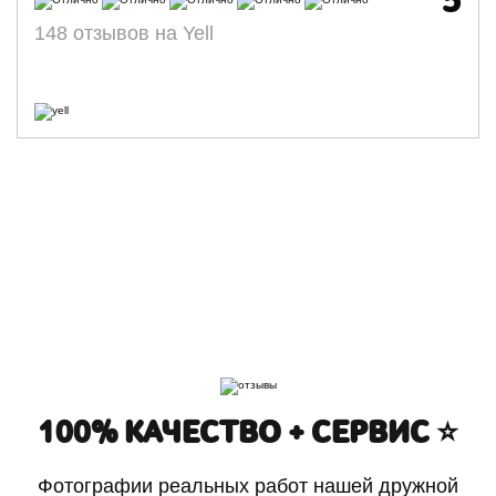
5
148 отзывов на Yell
100% КАЧЕСТВО + СЕРВИС ⭐️
Фотографии реальных работ нашей дружной