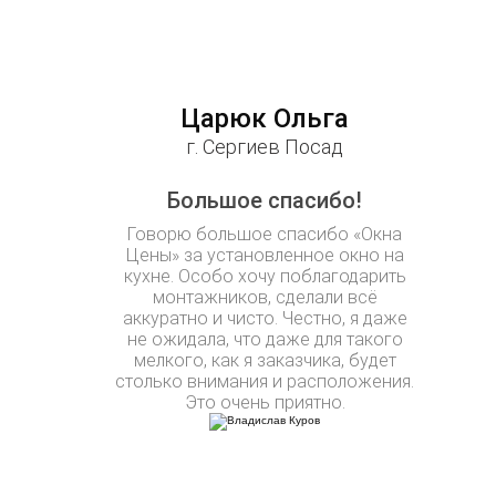
Царюк Ольга
г. Сергиев Посад
Большое спасибо!
Говорю большое спасибо «Окна
Цены» за установленное окно на
кухне. Особо хочу поблагодарить
монтажников, сделали всё
аккуратно и чисто. Честно, я даже
не ожидала, что даже для такого
мелкого, как я заказчика, будет
столько внимания и расположения.
Это очень приятно.