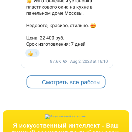
Смотреть все работы
Я искусственный интеллект -
Ваш