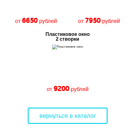
6650
7950
от
рублей
от
рублей
Пластиковое окно
2 створки
9200
от
рублей
вернуться в каталог