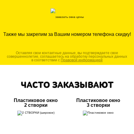
Также мы закрепим за Вашим номером телефона скидку!
Оставляя свои контактные данные, вы подтверждаете свое
совершеннолетие, соглашаетесь на обработку персональных данных
в соответствии с
Правовой информацией
ЧАСТО ЗАКАЗЫВАЮТ
Пластиковое окно
Пластиковое окно
2 створки
3 створки