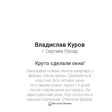
Владислав Куров
г. Сергиев Посад
Круто сделали окна!
Заказывал новые окна в квартиру у
фирмы «Окна Цены». Сделали всё
классно. Все четыре окна
поставили ровно через 14 дней
после подписания договора. За
один рабочий день. Без отсрочек и
лишних платежей. Отличная фирма.