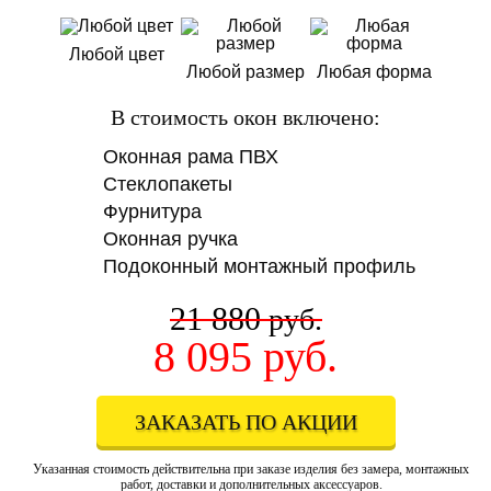
Любой цвет
Любой размер
Любая форма
В стоимость окон включено:
Оконная рама ПВХ
Стеклопакеты
Фурнитура
Оконная ручка
Подоконный монтажный профиль
21 880
руб.
8 095
руб.
ЗАКАЗАТЬ ПО АКЦИИ
Указанная стоимость действительна при заказе изделия без замера, монтажных
работ, доставки и дополнительных аксессуаров.