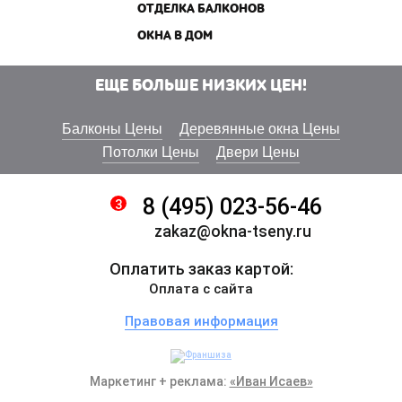
ОТДЕЛКА БАЛКОНОВ
ОКНА В ДОМ
ЕЩЕ БОЛЬШЕ НИЗКИХ ЦЕН!
Балконы Цены
Деревянные окна Цены
Потолки Цены
Двери Цены
8 (495) 023-56-46
3
zakaz@okna-tseny.ru
Оплатить заказ картой:
Оплата с сайта
Правовая информация
Маркетинг + реклама:
«Иван Исаев»