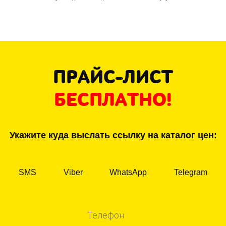
ПРАЙС-ЛИСТ
БЕСПЛАТНО!
Укажите куда выслать ссылку на каталог цен:
SMS
Viber
WhatsApp
Telegram