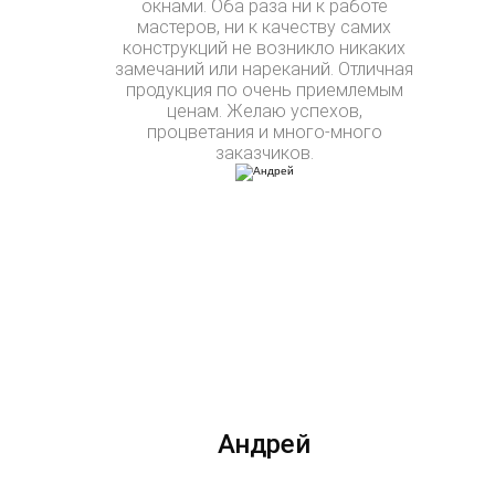
окнами. Оба раза ни к работе
мастеров, ни к качеству самих
конструкций не возникло никаких
замечаний или нареканий. Отличная
продукция по очень приемлемым
ценам. Желаю успехов,
процветания и много-много
заказчиков.
Андрей