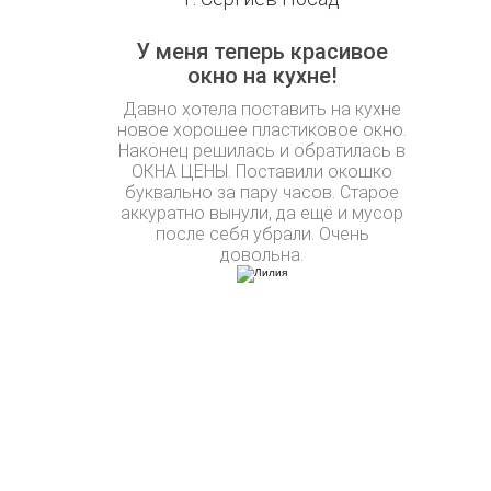
У меня теперь красивое
окно на кухне!
Давно хотела поставить на кухне
новое хорошее пластиковое окно.
Наконец решилась и обратилась в
ОКНА ЦЕНЫ. Поставили окошко
буквально за пару часов. Старое
аккуратно вынули, да ещё и мусор
после себя убрали. Очень
довольна.