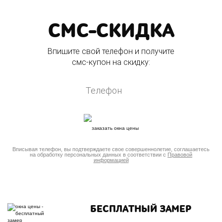
СМС-СКИДКА
Впишите свой телефон и получите
смс-купон на скидку:
Вписывая телефон, вы подтверждаете свое совершеннолетие, соглашаетесь
на обработку персональных данных в соответствии с
Правовой
информацией
БЕСПЛАТНЫЙ ЗАМЕР