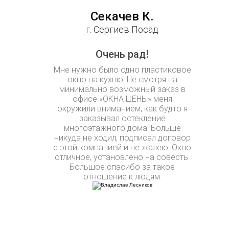
Секачев К.
г. Сергиев Посад
Очень рад!
Мне нужно было одно пластиковое
окно на кухню. Не смотря на
минимально возможный заказ в
офисе «ОКНА ЦЕНЫ» меня
окружили вниманием, как будто я
заказывал остекление
многоэтажного дома. Больше
никуда не ходил, подписал договор
с этой компанией и не жалею. Окно
отличное, установлено на совесть.
Большое спасибо за такое
отношение к людям.