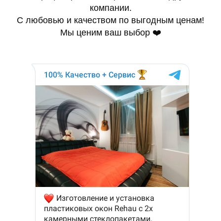
компании.
С любовью и качеством по выгодным ценам!
Мы ценим ваш выбор ❤️