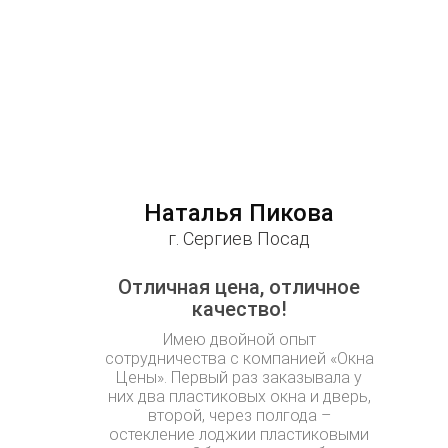
Наталья Пикова
г. Сергиев Посад
Отличная цена, отличное
качество!
Имею двойной опыт
сотрудничества с компанией «Окна
Цены». Первый раз заказывала у
них два пластиковых окна и дверь,
второй, через полгода –
остекление лоджии пластиковыми