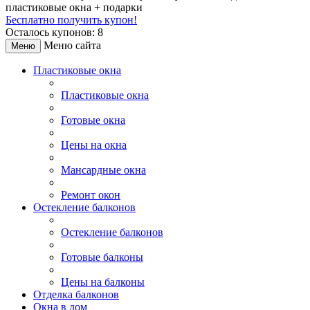
пластиковые окна + подарки
Бесплатно получить купон!
Осталось купонов: 8
Меню сайта
Меню
Пластиковые окна
Пластиковые окна
Готовые окна
Цены на окна
Мансардные окна
Ремонт окон
Остекление балконов
Остекление балконов
Готовые балконы
Цены на балконы
Отделка балконов
Окна в дом