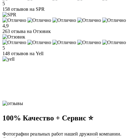
5
158 отзывов на SPR
4,9
263 отзыва на Отзовик
5
148 отзывов на Yell
100% Качество + Сервис ⭐️
Фотографии реальных работ нашей дружной компании.