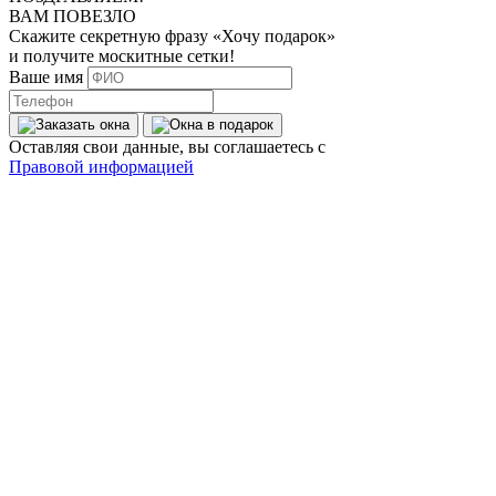
ВАМ ПОВЕЗЛО
Скажите секретную фразу
«Хочу подарок»
и получите москитные сетки!
Ваше имя
Оставляя свои данные, вы соглашаетесь с
Правовой информацией