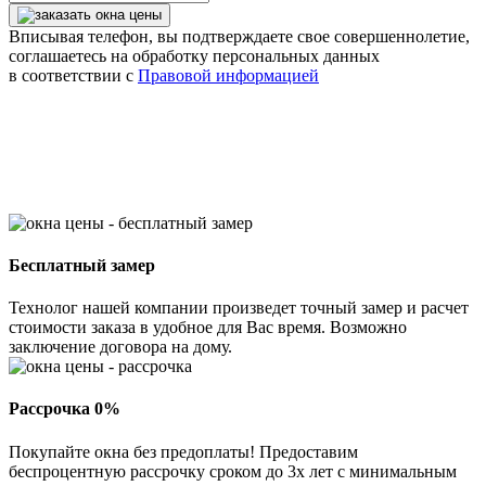
Вписывая телефон, вы подтверждаете свое совершеннолетие,
соглашаетесь на обработку персональных данных
в соответствии с
Правовой информацией
Бесплатный замер
Технолог нашей компании произведет точный замер и расчет
стоимости заказа в удобное для Вас время. Возможно
заключение договора на дому.
Рассрочка 0%
Покупайте окна без предоплаты! Предоставим
беспроцентную рассрочку сроком до 3х лет с минимальным