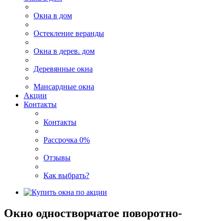
Окна в дом
Остекление веранды
Окна в дерев. дом
Деревянные окна
Мансардные окна
Акции
Контакты
Контакты
Рассрочка 0%
Отзывы
Как выбрать?
Окно одностворчатое поворотно-