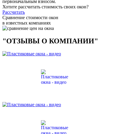
первоначальным взносом.
Хотите рассчитать стоимость своих окон?
Рассчитать
Сравнение стоимости окон
в известных компаниях
"ОТЗЫВЫ О КОМПАНИИ"