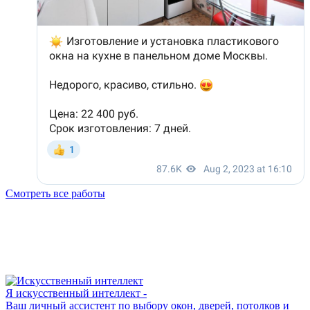
Смотреть все работы
Я искусственный интеллект -
Ваш личный ассистент по выбору окон, дверей, потолков и