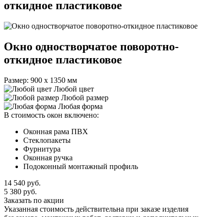
откидное пластиковое
Окно одностворчатое поворотно-
откидное пластиковое
Размер: 900 х 1350 мм
Любой цвет
Любой размер
Любая форма
В стоимость окон включено:
Оконная рама ПВХ
Стеклопакеты
Фурнитура
Оконная ручка
Подоконный монтажный профиль
14 540
руб.
5 380
руб.
Заказать по акции
Указанная стоимость действительна при заказе изделия