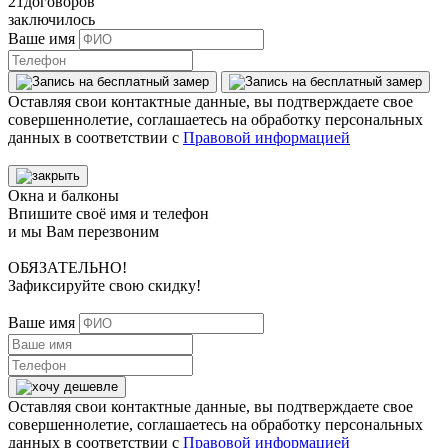
21
договоров
заключилось
Ваше имя
Оставляя свои контактные данные, вы подтверждаете свое
совершеннолетие, соглашаетесь на обработку персональных
данных в соответствии с
Правовой информацией
Окна и балконы
Впишите своё имя и телефон
и мы Вам перезвоним
ОБЯЗАТЕЛЬНО!
Зафиксируйте свою скидку!
Ваше имя
Оставляя свои контактные данные, вы подтверждаете свое
совершеннолетие, соглашаетесь на обработку персональных
данных в соответствии с
Правовой информацией