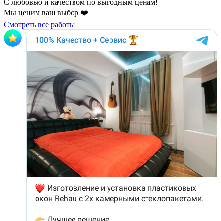
С любовью и качеством по выгодным ценам!
Мы ценим ваш выбор ❤️
Смотреть все работы