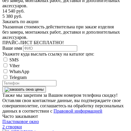
без замера, монтажных работ, доставки и дополнительных
аксессуаров.
14 540
руб.
5 380
руб.
Заказать по акции
Указанная стоимость действительна при заказе изделия
без замера, монтажных работ, доставки и дополнительных
аксессуаров.
ПРАЙС-ЛИСТ
БЕСПЛАТНО!
Ваше имя
Укажите куда выслать ссылку на каталог цен:
SMS
Viber
WhatsApp
Telegram
Также мы закрепим за Вашим номером телефона скидку!
Оставляя свои контактные данные, вы подтверждаете свое
совершеннолетие, соглашаетесь на обработку персональных
данных в соответствии с
Правовой информацией
Часто заказывают
Пластиковое окно
2 створки