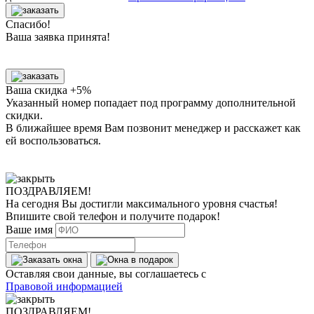
Спасибо!
Ваша заявка принята!
Ваша скидка +5%
Указанный номер попадает под программу дополнительной
скидки.
В ближайшее время Вам позвонит менеджер
и расскажет как
ей воспользоваться.
ПОЗДРАВЛЯЕМ!
На сегодня Вы достигли
максимального уровня
счастья!
Впишите свой телефон и получите
подарок
!
Ваше имя
Оставляя свои данные, вы соглашаетесь с
Правовой информацией
ПОЗДРАВЛЯЕМ!