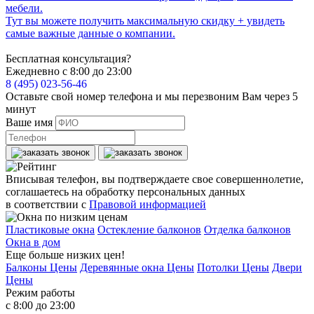
мебели.
Тут вы можете получить максимальную скидку + увидеть
самые важные данные о компании.
Бесплатная консультация?
Ежедневно с 8:00 до 23:00
8 (495) 023-56-46
Оставьте свой номер телефона и мы перезвоним Вам через 5
минут
Ваше имя
Вписывая телефон, вы подтверждаете свое совершеннолетие,
соглашаетесь на обработку персональных данных
в соответствии с
Правовой информацией
Пластиковые окна
Остекление балконов
Отделка балконов
Окна в дом
Еще больше низких цен!
Балконы Цены
Деревянные окна Цены
Потолки Цены
Двери
Цены
Режим работы
с 8:00 до 23:00