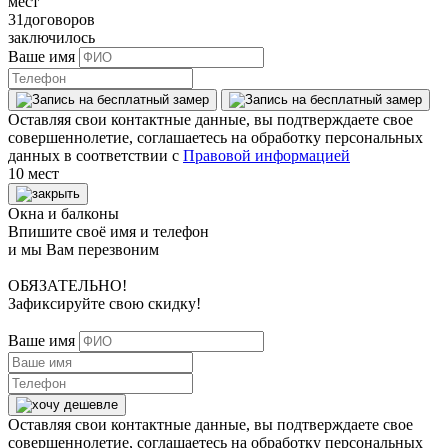
мест
31
договоров
заключилось
Ваше имя
Оставляя свои контактные данные, вы подтверждаете свое
совершеннолетие, соглашаетесь на обработку персональных
данных в соответствии с
Правовой информацией
10 мест
Окна и балконы
Впишите своё имя и телефон
и мы Вам перезвоним
ОБЯЗАТЕЛЬНО!
Зафиксируйте свою скидку!
Ваше имя
Оставляя свои контактные данные, вы подтверждаете свое
совершеннолетие, соглашаетесь на обработку персональных