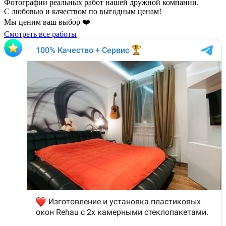
Фотографии реальных работ нашей дружной компании.
С любовью и качеством по выгодным ценам!
Мы ценим ваш выбор ❤️
Смотреть все работы