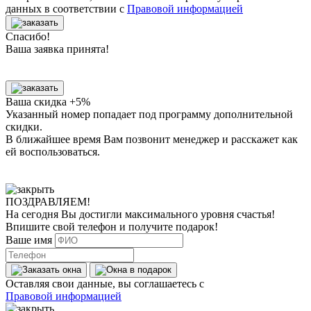
данных в соответствии с
Правовой информацией
Спасибо!
Ваша заявка принята!
Ваша скидка +5%
Указанный номер попадает под программу дополнительной
скидки.
В ближайшее время Вам позвонит менеджер
и расскажет как
ей воспользоваться.
ПОЗДРАВЛЯЕМ!
На сегодня Вы достигли
максимального уровня
счастья!
Впишите свой телефон и получите
подарок
!
Ваше имя
Оставляя свои данные, вы соглашаетесь с
Правовой информацией