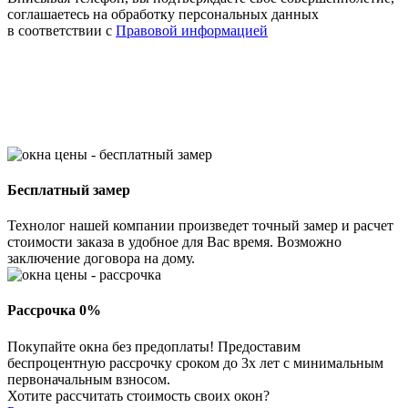
соглашаетесь на обработку персональных данных
в соответствии с
Правовой информацией
Бесплатный замер
Технолог нашей компании произведет точный замер и расчет
стоимости заказа в удобное для Вас время. Возможно
заключение договора на дому.
Рассрочка 0%
Покупайте окна без предоплаты! Предоставим
беспроцентную рассрочку сроком до 3х лет с минимальным
первоначальным взносом.
Хотите рассчитать стоимость своих окон?