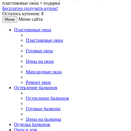
пластиковые окна + подарки
Бесплатно получить купон!
Осталось купонов: 8
Меню сайта
Меню
Пластиковые окна
Пластиковые окна
Готовые окна
Цены на окна
Мансардные окна
Ремонт окон
Остекление балконов
Остекление балконов
Готовые балконы
Цены на балконы
Отделка балконов
Окна в дом