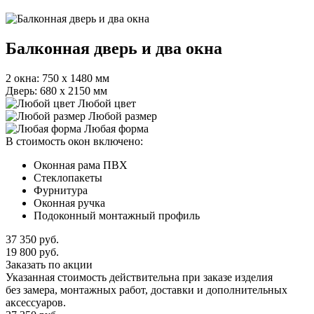
Балконная дверь и два окна
2 окна: 750 х 1480 мм
Дверь: 680 х 2150 мм
Любой цвет
Любой размер
Любая форма
В стоимость окон включено:
Оконная рама ПВХ
Стеклопакеты
Фурнитура
Оконная ручка
Подоконный монтажный профиль
37 350
руб.
19 800
руб.
Заказать по акции
Указанная стоимость действительна при заказе изделия
без замера, монтажных работ, доставки и дополнительных
аксессуаров.