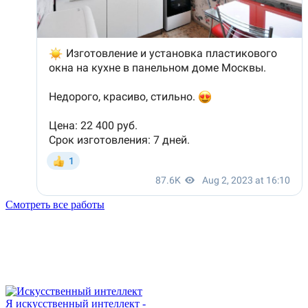
Смотреть все работы
Я искусственный интеллект -