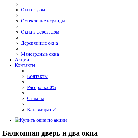
Окна в дом
Остекление веранды
Окна в дерев. дом
Деревянные окна
Мансардные окна
Акции
Контакты
Контакты
Рассрочка 0%
Отзывы
Как выбрать?
Балконная дверь и два окна