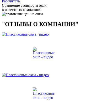
Рассчитать
Сравнение стоимости окон
в известных компаниях
"ОТЗЫВЫ О КОМПАНИИ"