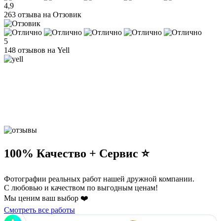
4,9
263 отзыва на Отзовик
5
148 отзывов на Yell
100% Качество + Сервис ⭐️
Фотографии реальных работ нашей дружной компании.
С любовью и качеством по выгодным ценам!
Мы ценим ваш выбор ❤️
Смотреть все работы