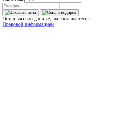
Оставляя свои данные, вы соглашаетесь с
Правовой информацией