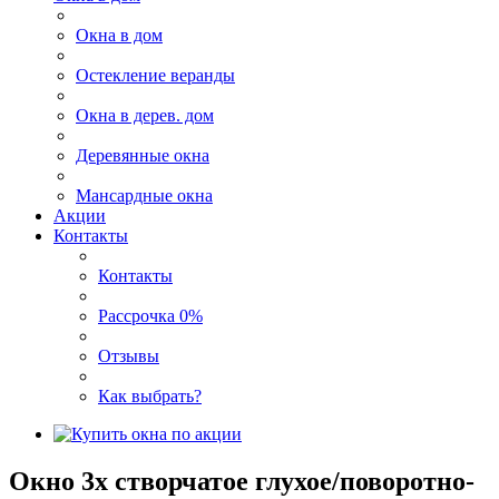
Окна в дом
Остекление веранды
Окна в дерев. дом
Деревянные окна
Мансардные окна
Акции
Контакты
Контакты
Рассрочка 0%
Отзывы
Как выбрать?
Окно 3х створчатое глухое/поворотно-