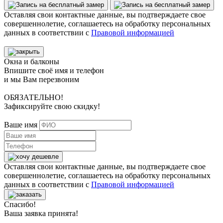
Оставляя свои контактные данные, вы подтверждаете свое
совершеннолетие, соглашаетесь на обработку персональных
данных в соответствии с
Правовой информацией
Окна и балконы
Впишите своё имя и телефон
и мы Вам перезвоним
ОБЯЗАТЕЛЬНО!
Зафиксируйте свою скидку!
Ваше имя
Оставляя свои контактные данные, вы подтверждаете свое
совершеннолетие, соглашаетесь на обработку персональных
данных в соответствии с
Правовой информацией
Спасибо!
Ваша заявка принята!