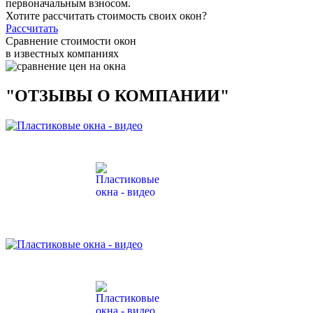
первоначальным взносом.
Хотите рассчитать стоимость своих окон?
Рассчитать
Сравнение стоимости окон
в известных компаниях
"ОТЗЫВЫ О КОМПАНИИ"