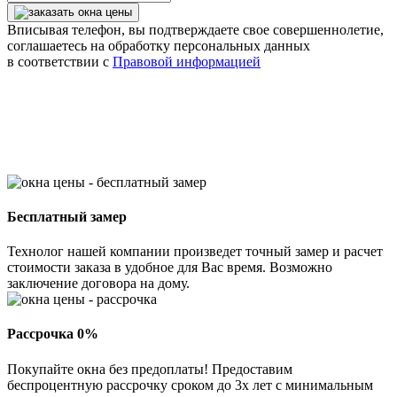
Вписывая телефон, вы подтверждаете свое совершеннолетие,
соглашаетесь на обработку персональных данных
в соответствии с
Правовой информацией
Бесплатный замер
Технолог нашей компании произведет точный замер и расчет
стоимости заказа в удобное для Вас время. Возможно
заключение договора на дому.
Рассрочка 0%
Покупайте окна без предоплаты! Предоставим
беспроцентную рассрочку сроком до 3х лет с минимальным