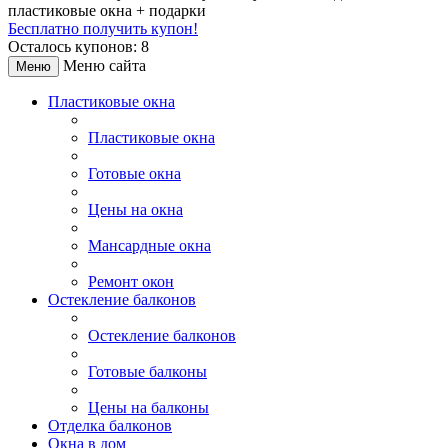
пластиковые окна + подарки
Бесплатно получить купон!
Осталось купонов: 8
Меню сайта
Меню
Пластиковые окна
Пластиковые окна
Готовые окна
Цены на окна
Мансардные окна
Ремонт окон
Остекление балконов
Остекление балконов
Готовые балконы
Цены на балконы
Отделка балконов
Окна в дом