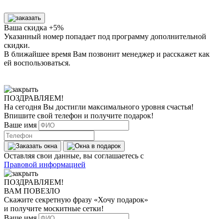
Ваша скидка +5%
Указанный номер попадает под программу дополнительной
скидки.
В ближайшее время Вам позвонит менеджер
и расскажет как
ей воспользоваться.
ПОЗДРАВЛЯЕМ!
На сегодня Вы достигли
максимального уровня
счастья!
Впишите свой телефон и получите
подарок
!
Ваше имя
Оставляя свои данные, вы соглашаетесь с
Правовой информацией
ПОЗДРАВЛЯЕМ!
ВАМ ПОВЕЗЛО
Скажите секретную фразу
«Хочу подарок»
и получите москитные сетки!
Ваше имя