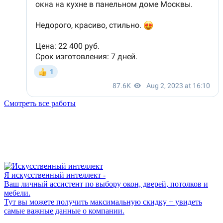
Смотреть все работы
Я искусственный интеллект -
Ваш личный ассистент по выбору окон, дверей, потолков и
мебели.
Тут вы можете получить максимальную скидку + увидеть
самые важные данные о компании.