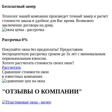
Бесплатный замер
Технолог нашей компании произведет точный замер и расчет
стоимости заказа в удобное для Вас время. Возможно
заключение договора на дому.
Рассрочка 0%
Покупайте окна без предоплаты! Предоставим
беспроцентную рассрочку сроком до 3х лет с минимальным
первоначальным взносом.
Хотите рассчитать стоимость своих окон?
Рассчитать
Сравнение стоимости окон
в известных компаниях
"ОТЗЫВЫ О КОМПАНИИ"