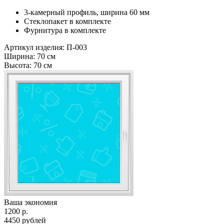
3-камерный профиль, ширина 60 мм
Стеклопакет в комплекте
Фурнитура в комплекте
Артикул изделия: П-003
Ширина:
70 см
Высота:
70 см
Ваша экономия
1200
р.
4450
рублей