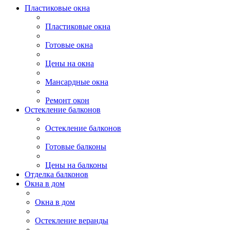
Пластиковые окна
Пластиковые окна
Готовые окна
Цены на окна
Мансардные окна
Ремонт окон
Остекление балконов
Остекление балконов
Готовые балконы
Цены на балконы
Отделка балконов
Окна в дом
Окна в дом
Остекление веранды