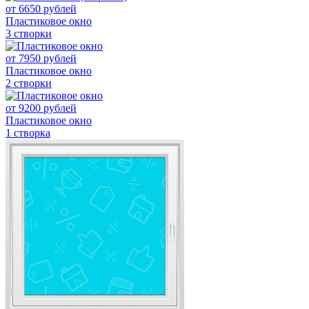
от
6650
рублей
Пластиковое окно
3 створки
от
7950
рублей
Пластиковое окно
2 створки
от
9200
рублей
Пластиковое окно
1 створка