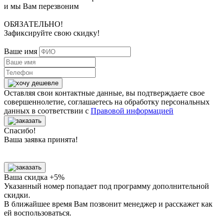
и мы Вам перезвоним
ОБЯЗАТЕЛЬНО!
Зафиксируйте свою скидку!
Ваше имя
Оставляя свои контактные данные, вы подтверждаете свое
совершеннолетие, соглашаетесь на обработку персональных
данных в соответствии с
Правовой информацией
Спасибо!
Ваша заявка принята!
Ваша скидка +5%
Указанный номер попадает под программу дополнительной
скидки.
В ближайшее время Вам позвонит менеджер
и расскажет как
ей воспользоваться.