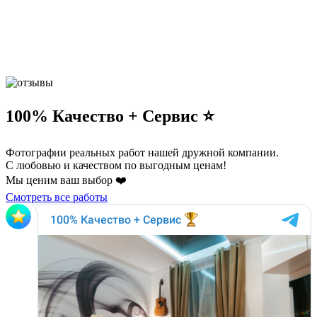
100% Качество + Сервис ⭐️
Фотографии реальных работ нашей дружной компании.
С любовью и качеством по выгодным ценам!
Мы ценим ваш выбор ❤️
Смотреть все работы