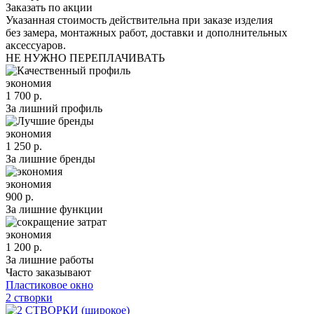
Заказать по акции
Указанная стоимость действительна при заказе изделия
без замера, монтажных работ, доставки и дополнительных
аксессуаров.
НЕ НУЖНО ПЕРЕПЛАЧИВАТЬ
экономия
1 700 р.
За лишний профиль
экономия
1 250 р.
За лишние бренды
экономия
900 р.
За лишние функции
экономия
1 200 р.
За лишние работы
Часто заказывают
Пластиковое окно
2 створки