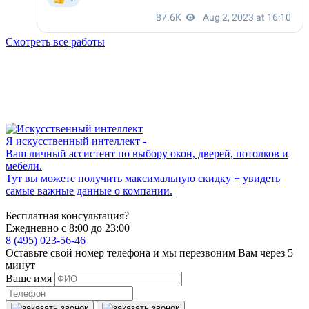
Смотреть все работы
Я искусственный интеллект -
Ваш личный ассистент по выбору окон, дверей, потолков и
мебели.
Тут вы можете получить максимальную скидку + увидеть
самые важные данные о компании.
Бесплатная консультация?
Ежедневно с 8:00 до 23:00
8 (495) 023-56-46
Оставьте свой номер телефона и мы перезвоним Вам через 5
минут
Ваше имя