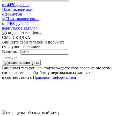
от
4450
рублей
Пластиковое окно
с фрамугой
от
7460
рублей
вернуться в каталог
СМС-СКИДКА
Впишите свой телефон и получите
смс-купон на скидку:
Ваше имя
Вписывая телефон, вы подтверждаете свое совершеннолетие,
соглашаетесь на обработку персональных данных
в соответствии с
Правовой информацией