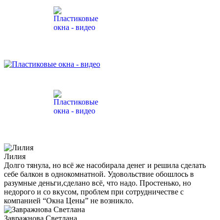
Лилия
Долго тянула, но всё же насобирала денег и решила сделать
себе балкон в однокомнатной. Удовольствие обошлось в
разумные деньги,сделано всё, что надо. Простенько, но
недорого и со вкусом, проблем при сотрудничестве с
компанией “Окна Цены” не возникло.
Завражнова Светлана