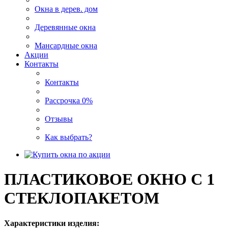
Окна в дерев. дом
Деревянные окна
Мансардные окна
Акции
Контакты
Контакты
Рассрочка 0%
Отзывы
Как выбрать?
ПЛАСТИКОВОЕ ОКНО С 1
СТЕКЛОПАКЕТОМ
Характеристики изделия: