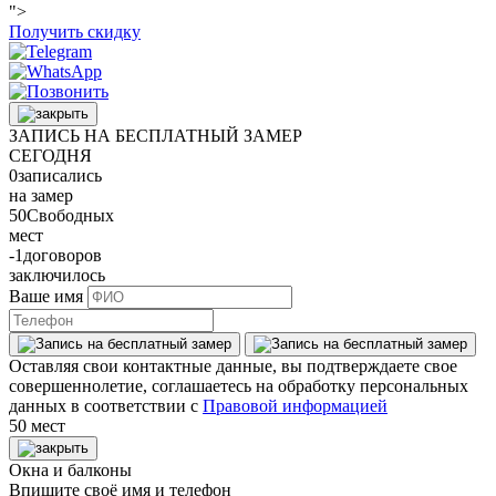
">
Получить скидку
ЗАПИСЬ НА БЕСПЛАТНЫЙ ЗАМЕР
СЕГОДНЯ
0
записались
на замер
50
Свободных
мест
-1
договоров
заключилось
Ваше имя
Оставляя свои контактные данные, вы подтверждаете свое
совершеннолетие, соглашаетесь на обработку персональных
данных в соответствии с
Правовой информацией
50 мест
Окна и балконы
Впишите своё имя и телефон